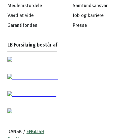
Medlemsfordele
Samfundsansvar
Værd at vide
Job og karriere
Garantifonden
Presse
LB Forsikring består af
DANSK
/
ENGLISH