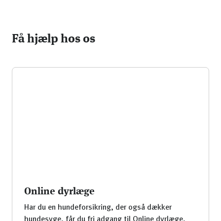
Få hjælp hos os
Online dyrlæge
Har du en hundeforsikring, der også dækker
hundesyge, får du fri adgang til Online dyrlæge,