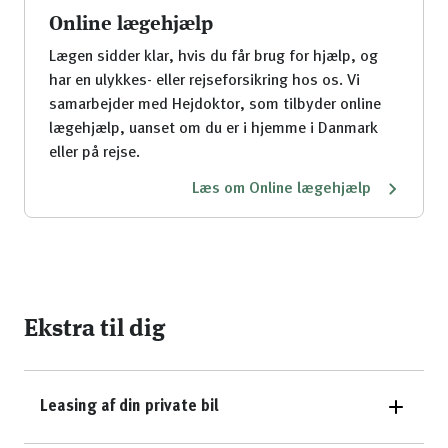
Online lægehjælp
Lægen sidder klar, hvis du får brug for hjælp, og
har en ulykkes- eller rejseforsikring hos os. Vi
samarbejder med Hejdoktor, som tilbyder online
lægehjælp, uanset om du er i hjemme i Danmark
eller på rejse.
Læs om Online lægehjælp
Ekstra til dig
Leasing af din private bil