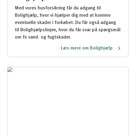
Med vores husforsikring får du adgang til
Bolighjælp, hvor vi hjælper dig med at komme
eventuelle skader i forkøbet. Du får også adgang
til Bolighjælpslinjen, hvor du får svar på spørgsmål
om fx vand- og fugtskader.
Læs mere om Bolighjælp