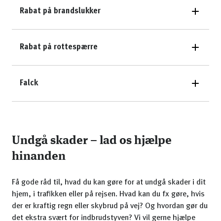
Rabat på brandslukker
Rabat på rottespærre
Falck
Undgå skader – lad os hjælpe
hinanden
Få gode råd til, hvad du kan gøre for at undgå skader i dit
hjem, i trafikken eller på rejsen. Hvad kan du fx gøre, hvis
der er kraftig regn eller skybrud på vej? Og hvordan gør du
det ekstra svært for indbrudstyven? Vi vil gerne hjælpe