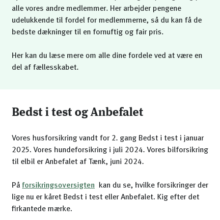
alle vores andre medlemmer. Her arbejder pengene
udelukkende til fordel for medlemmerne, så du kan få de
bedste dækninger til en fornuftig og fair pris.
Her kan du læse mere om alle dine fordele ved at være en
del af fællesskabet.
Bedst i test og Anbefalet
Vores husforsikring vandt for 2. gang Bedst i test i januar
2025. Vores hundeforsikring i juli 2024. Vores bilforsikring
til elbil er Anbefalet af Tænk, juni 2024.
På
forsikringsoversigten
kan du se, hvilke forsikringer der
lige nu er kåret Bedst i test eller Anbefalet. Kig efter det
firkantede mærke.