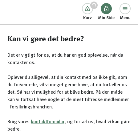
Kurv
Min Side
Menu
Kan vi gøre det bedre?
Det er vigtigt for os, at du har en god oplevelse, når du
kontakter os.
Oplever du alligevel, at din kontakt med os ikke gik, som
du forventede, vil vi meget gerne have, at du fortæller os
det. Så har vi mulighed for at blive bedre. På den måde
kan vi fortsat have nogle af de mest tilfredse medlemmer
i forsikringsbranchen.
Brug vores
kontaktformular
, og fortæl os, hvad vi kan gøre
bedre.