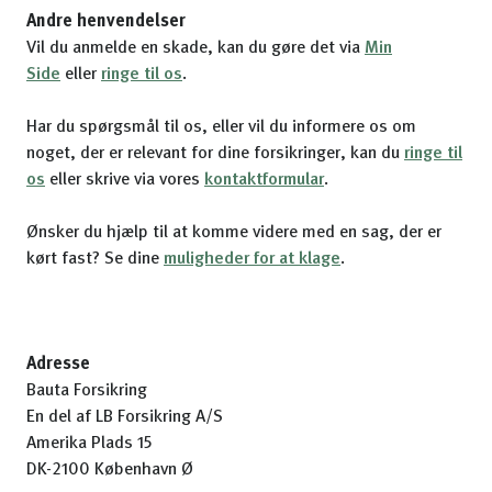
Andre henvendelser
Vil du anmelde en skade, kan du gøre det via
Min
Side
eller
ringe til os
.
Har du spørgsmål til os, eller vil du informere os om
noget, der er relevant for dine forsikringer, kan du
ringe til
os
eller skrive via vores
kontaktformular
.
Ønsker du hjælp til at komme videre med en sag, der er
kørt fast? Se dine
muligheder for at klage
.
Adresse
Bauta Forsikring
En del af LB Forsikring A/S
Amerika Plads 15
DK-2100 København Ø