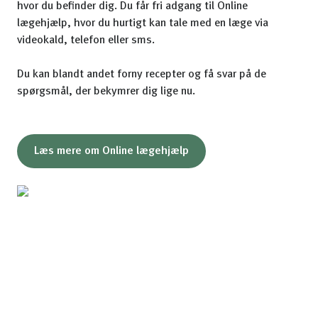
hvor du befinder dig. Du får fri adgang til Online
lægehjælp, hvor du hurtigt kan tale med en læge via
videokald, telefon eller sms.
Du kan blandt andet forny recepter og få svar på de
spørgsmål, der bekymrer dig lige nu.
Læs mere om Online lægehjælp