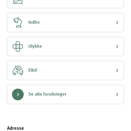
Indbo
Ulykke
Elbil
Se alle forsikringer
Adresse