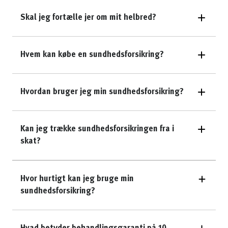
Skal jeg fortælle jer om mit helbred?
Hvem kan købe en sundhedsforsikring?
Hvordan bruger jeg min sundhedsforsikring?
Kan jeg trække sundhedsforsikringen fra i
skat?
Hvor hurtigt kan jeg bruge min
sundhedsforsikring?