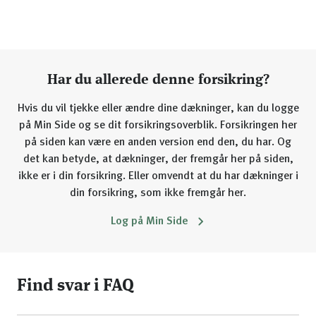
Har du allerede denne forsikring?
Hvis du vil tjekke eller ændre dine dækninger, kan du logge
på Min Side og se dit forsikringsoverblik. Forsikringen her
på siden kan være en anden version end den, du har. Og
det kan betyde, at dækninger, der fremgår her på siden,
ikke er i din forsikring. Eller omvendt at du har dækninger i
din forsikring, som ikke fremgår her.
Log på Min Side
Find svar i FAQ