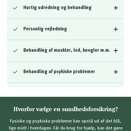
Hurtig udredning og behandling
Personlig vejledning
Behandling af muskler, led, knogler m.m.
Behandling af psykiske problemer
Hvorfor vælge en sundhedsforsikring?
Fysiske og psykiske problemer kan opstå ud af det blå,
lige midt i hverdagen. Får du brug for hjælp, kan det gøre