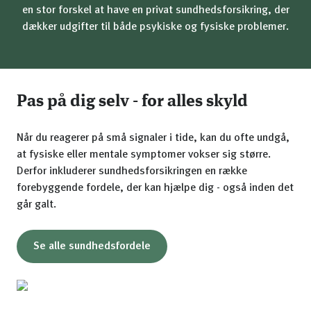
en stor forskel at have en privat sundhedsforsikring, der
dækker udgifter til både psykiske og fysiske problemer.
Pas på dig selv - for alles skyld
Når du reagerer på små signaler i tide, kan du ofte undgå,
at fysiske eller mentale symptomer vokser sig større.
Derfor inkluderer sundhedsforsikringen en række
forebyggende fordele, der kan hjælpe dig - også inden det
går galt.
Se alle sundhedsfordele