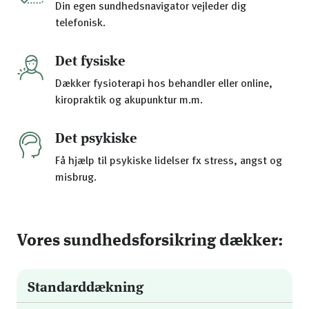
Din egen sundhedsnavigator vejleder dig
telefonisk.
Det fysiske
Dækker fysioterapi hos behandler eller online,
kiropraktik og akupunktur m.m.
Det psykiske
Få hjælp til psykiske lidelser fx stress, angst og
misbrug.
Vores sundhedsforsikring dækker:
Standarddækning