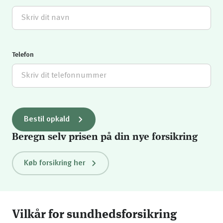
Telefon
Bestil opkald
Beregn selv prisen på din nye forsikring
Køb forsikring her
Vilkår for sundhedsforsikring