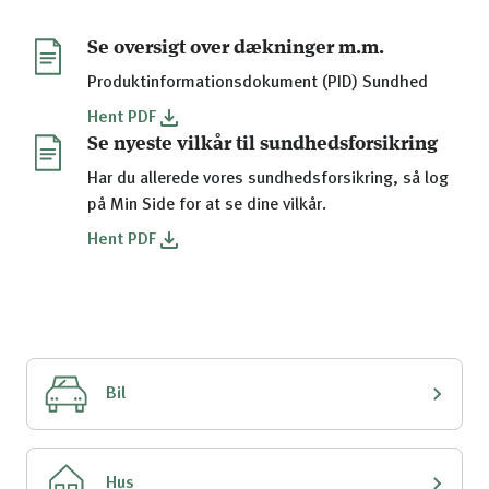
Se oversigt over dækninger m.m.
Produktinformationsdokument (PID) Sundhed
Hent
PDF
Se nyeste vilkår til sundhedsforsikring
Har du allerede vores sundhedsforsikring, så log
på Min Side for at se dine vilkår.
Hent
PDF
Bil
Hus