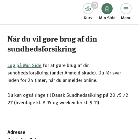
Kurv
Min Side
Menu
Når du vil gøre brug af din
sundhedsforsikring
Log på Min Side
for at gøre brug af din
sundhedsforsikring (under Anmeld skade). Du får svar
inden for 24 timer, når du anmelder online.
Du kan også ringe til Dansk Sundhedssikring på 20 75 72
27 (hverdage kl. 8-15 og weekender kl. 9-11).
Adresse