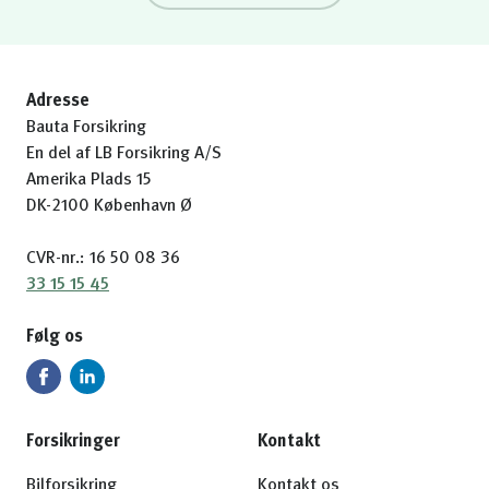
Adresse
Bauta Forsikring
En del af LB Forsikring A/S
Amerika Plads 15
DK-2100 København Ø
CVR-nr.: 16 50 08 36
33 15 15 45
Følg os
Forsikringer
Kontakt
Bilforsikring
Kontakt os