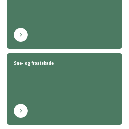
Sne- og frostskade