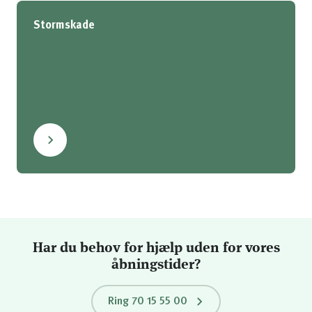
Stormskade
Har du behov for hjælp uden for vores
åbningstider?
Ring 70 15 55 00