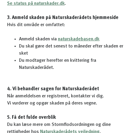
Se status på naturskader.dk
.
3. Anmeld skaden på Naturskaderådets hjemmeside
Hvis dit område er omfattet:
Anmeld skaden via
naturskadebasen.dk
Du skal gøre det senest to måneder efter skaden er
sket
Du modtager herefter en kvittering fra
Naturskaderådet.
4. Vi behandler sagen for Naturskaderådet
Når anmeldelsen er registreret, kontakter vi dig.
Vi vurderer og opgør skaden på deres vegne.
5. Få det fulde overblik
Du kan læse mere om Stormflodsordningen og dine
rettigheder hos
Naturskaderådets vejledning
.