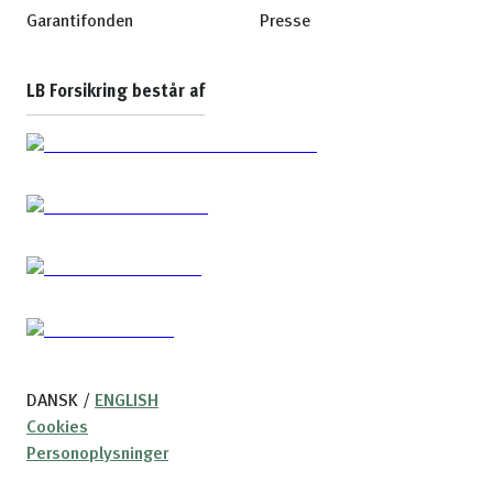
Garantifonden
Presse
LB Forsikring består af
DANSK
/
ENGLISH
Cookies
Personoplysninger