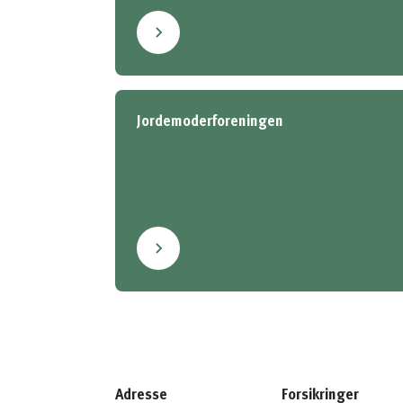
Jordemoderforeningen
Adresse
Forsikringer