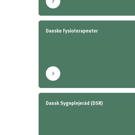
Danske Fysioterapeuter
Dansk Sygeplejeråd (DSR)