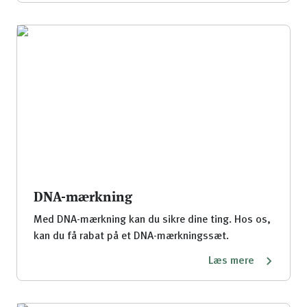
DNA-mærkning
Med DNA-mærkning kan du sikre dine ting. Hos os,
kan du få rabat på et DNA-mærkningssæt.
Læs mere