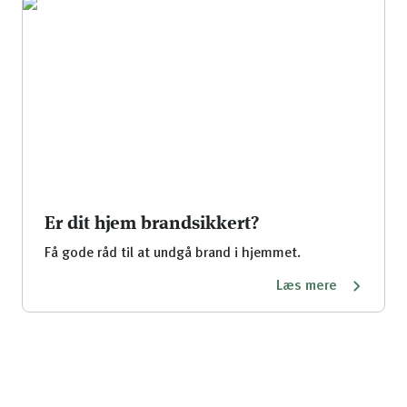
Er dit hjem brandsikkert?
Få gode råd til at undgå brand i hjemmet.
Læs mere