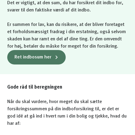
Det er vigtigt, at den sum, du har forsikret dit indbo for,
svarer til den faktiske værdi af dit indbo.
Er summen for lav, kan du risikere, at der bliver foretaget
et forholdsmæssigt fradrag i din erstatning, også selvom
skaden kun har ramt en del af dine ting. Er den omvendt
for høj, betaler du måske for meget for din forsikring.
Ret indbosum her
Gode råd til beregningen
Når du skal vurdere, hvor meget du skal sætte
forsikringssummen på din indboforsikring til, er det er
god idé at gå ind i hvert rum i din bolig og tjekke, hvad du
har af: