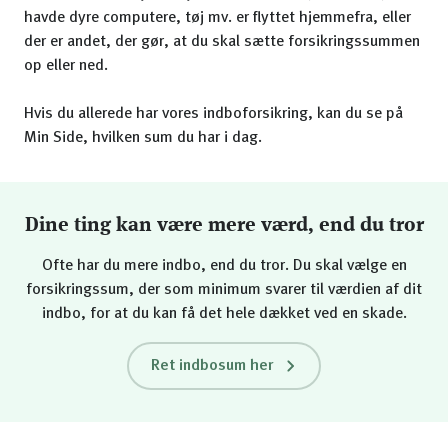
havde dyre computere, tøj mv. er flyttet hjemmefra, eller
der er andet, der gør, at du skal sætte forsikringssummen
op eller ned.
Hvis du allerede har vores indboforsikring, kan du se på
Min Side, hvilken sum du har i dag.
Dine ting kan være mere værd, end du tror
Ofte har du mere indbo, end du tror. Du skal vælge en
forsikringssum, der som minimum svarer til værdien af dit
indbo, for at du kan få det hele dækket ved en skade.
Ret indbosum her