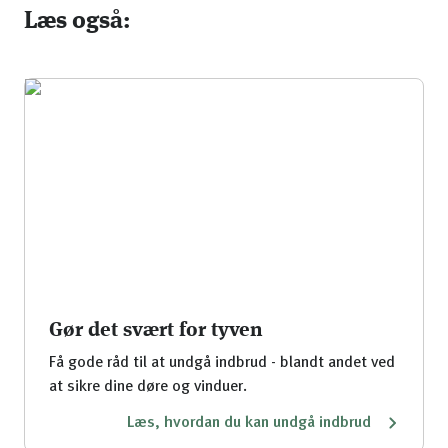
Læs også:
Gør det svært for tyven
Få gode råd til at undgå indbrud - blandt andet ved
at sikre dine døre og vinduer.
Læs, hvordan du kan undgå indbrud