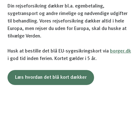
Din rejseforsikring dækker bl.a. egenbetaling,
sygetransport og andre rimelige og nødvendige udgifter
til behandling. Vores rejseforsikring dækker altid i hele
Europa, men rejser du uden for Europa, skal du huske at
tilvælge Verden.
Husk at bestille det blå EU-sygesikringskort via
borger.dk
i god tid inden ferien. Kortet gælder i 5 år.
Læs hvordan det blå kort dækker