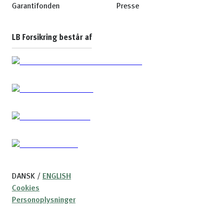
Garantifonden
Presse
LB Forsikring består af
DANSK
/
ENGLISH
Cookies
Personoplysninger