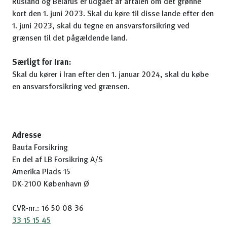
Rusland og Belarus er udgået af aftalen om det grønne
kort den 1. juni 2023. Skal du køre til disse lande efter den
1. juni 2023, skal du tegne en ansvarsforsikring ved
grænsen til det pågældende land.
Særligt for Iran:
Skal du kører i Iran efter den 1. januar 2024, skal du købe
en ansvarsforsikring ved grænsen.
Adresse
Bauta Forsikring
En del af LB Forsikring A/S
Amerika Plads 15
DK-2100 København Ø
CVR-nr.: 16 50 08 36
33 15 15 45