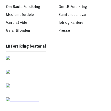
Om Bauta Forsikring
Om LB Forsikring
Medlemsfordele
Samfundsansvar
Værd at vide
Job og karriere
Garantifonden
Presse
LB Forsikring består af