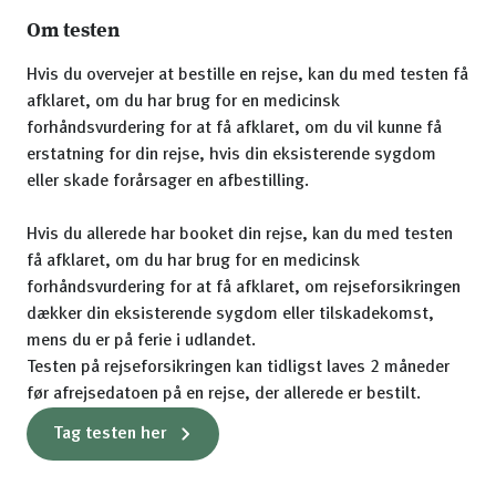
Om testen
Hvis du overvejer at bestille en rejse, kan du med testen få
afklaret, om du har brug for en medicinsk
forhåndsvurdering for at få afklaret, om du vil kunne få
erstatning for din rejse, hvis din eksisterende sygdom
eller skade forårsager en afbestilling.
Hvis du allerede har booket din rejse, kan du med testen
få afklaret, om du har brug for en medicinsk
forhåndsvurdering for at få afklaret, om rejseforsikringen
dækker din eksisterende sygdom eller tilskadekomst,
mens du er på ferie i udlandet.
Testen på rejseforsikringen kan tidligst laves 2 måneder
før afrejsedatoen på en rejse, der allerede er bestilt.
Tag testen her