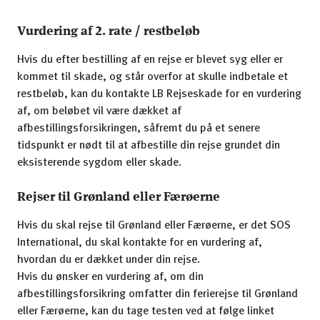
Vurdering af 2. rate / restbeløb
Hvis du efter bestilling af en rejse er blevet syg eller er
kommet til skade, og står overfor at skulle indbetale et
restbeløb, kan du kontakte LB Rejseskade for en vurdering
af, om beløbet vil være dækket af
afbestillingsforsikringen, såfremt du på et senere
tidspunkt er nødt til at afbestille din rejse grundet din
eksisterende sygdom eller skade.
Rejser til Grønland eller Færøerne
Hvis du skal rejse til Grønland eller Færøerne, er det SOS
International, du skal kontakte for en vurdering af,
hvordan du er dækket under din rejse.
Hvis du ønsker en vurdering af, om din
afbestillingsforsikring omfatter din ferierejse til Grønland
eller Færøerne, kan du tage testen ved at følge linket