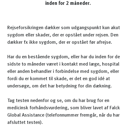
inden for 2 måneder.
Rejseforsikringen dækker som udgangspunkt kun akut
sygdom eller skader, der er opstået under rejsen. Den
dækker fx ikke sygdom, der er opstået før afrejse.
Har du en bestående sygdom, eller har du inden for de
sidste to måneder været i kontakt med læge, hospital
eller anden behandler i forbindelse med sygdom, eller
fordi du er kommet til skade, er det en god idé at
undersøge, om det har betydning for din dækning.
Tag testen nedenfor og se, om du har brug for en
medicinsk forhåndsvurdering, som bliver lavet af Falck
Global Assistance (telefonnummer fremgår, når du har
afsluttet testen).