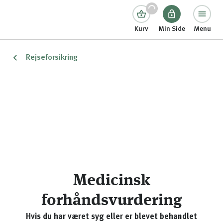
Kurv
Min Side
Menu
Rejseforsikring
Medicinsk
forhåndsvurdering
Hvis du har været syg eller er blevet behandlet