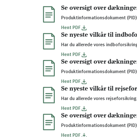
Se oversigt over dækninge
Produktinformationsdokument (PID)
Hent
PDF
Se nyeste vilkår til indbof
Har du allerede vores indboforsikring
Hent
PDF
Se oversigt over dækninge
Produktinformationsdokument (PID)
Hent
PDF
Se nyeste vilkår til rejsefo
Har du allerede vores rejseforsikring,
Hent
PDF
Se oversigt over dækninge
Produktinformationsdokument (PID)
Hent
PDF