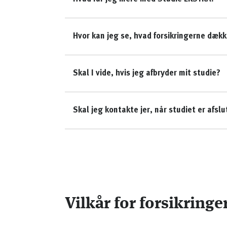
Hvor kan jeg se, hvad forsikringerne dækk
Skal I vide, hvis jeg afbryder mit studie?
Skal jeg kontakte jer, når studiet er afslu
Vilkår for forsikringe