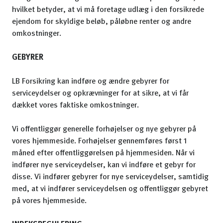
hvilket betyder, at vi må foretage udlæg i den forsikrede
ejendom for skyldige beløb, påløbne renter og andre
omkostninger.
GEBYRER
LB Forsikring kan indføre og ændre gebyrer for
serviceydelser og opkrævninger for at sikre, at vi får
dækket vores faktiske omkostninger.
Vi offentliggør generelle forhøjelser og nye gebyrer på
vores hjemmeside. Forhøjelser gennemføres først 1
måned efter offentliggørelsen på hjemmesiden. Når vi
indfører nye serviceydelser, kan vi indføre et gebyr for
disse. Vi indfører gebyrer for nye serviceydelser, samtidig
med, at vi indfører serviceydelsen og offentliggør gebyret
på vores hjemmeside.