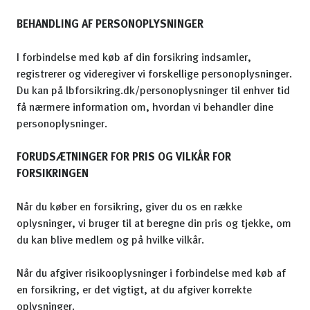
BEHANDLING AF PERSONOPLYSNINGER
I forbindelse med køb af din forsikring indsamler,
registrerer og videregiver vi forskellige personoplysninger.
Du kan på lbforsikring.dk/personoplysninger til enhver tid
få nærmere information om, hvordan vi behandler dine
personoplysninger.
FORUDSÆTNINGER FOR PRIS OG VILKÅR FOR
FORSIKRINGEN
Når du køber en forsikring, giver du os en række
oplysninger, vi bruger til at beregne din pris og tjekke, om
du kan blive medlem og på hvilke vilkår.
Når du afgiver risikooplysninger i forbindelse med køb af
en forsikring, er det vigtigt, at du afgiver korrekte
oplysninger.