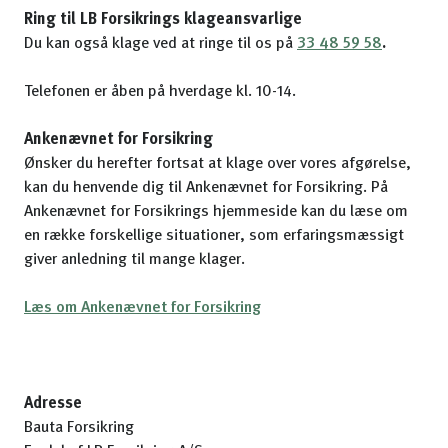
Ring til LB Forsikrings klageansvarlige
Du kan også klage ved at ringe til os på
33 48 59 58
.
Telefonen er åben på hverdage kl. 10-14.
Ankenævnet for Forsikring
Ønsker du herefter fortsat at klage over vores afgørelse,
kan du henvende dig til Ankenævnet for Forsikring. På
Ankenævnet for Forsikrings hjemmeside kan du læse om
en række forskellige situationer, som erfaringsmæssigt
giver anledning til mange klager.
Læs om Ankenævnet for Forsikring
Adresse
Bauta Forsikring