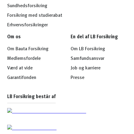
Sundhedsforsikring
Forsikring med studierabat
Erhvervsforsikringer
Om os
En del af LB Forsikring
Om Bauta Forsikring
Om LB Forsikring
Medlemsfordele
Samfundsansvar
Værd at vide
Job og karriere
Garantifonden
Presse
LB Forsikring består af