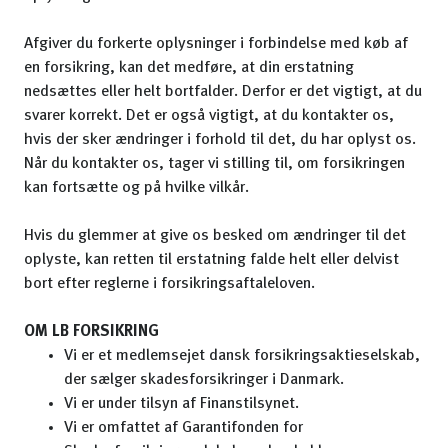
Afgiver du forkerte oplysninger i forbindelse med køb af
en forsikring, kan det medføre, at din erstatning
nedsættes eller helt bortfalder. Derfor er det vigtigt, at du
svarer korrekt. Det er også vigtigt, at du kontakter os,
hvis der sker ændringer i forhold til det, du har oplyst os.
Når du kontakter os, tager vi stilling til, om forsikringen
kan fortsætte og på hvilke vilkår.
Hvis du glemmer at give os besked om ændringer til det
oplyste, kan retten til erstatning falde helt eller delvist
bort efter reglerne i forsikringsaftaleloven.
OM LB FORSIKRING
Vi er et medlemsejet dansk forsikringsaktieselskab,
der sælger skadesforsikringer i Danmark.
Vi er under tilsyn af Finanstilsynet.
Vi er omfattet af Garantifonden for