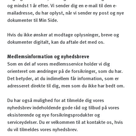
og mindst 1 år efter. Vi sender dig en e-mail til den e-
mailadresse, du har oplyst, når vi sender ny post og nye
dokumenter til Min Side.
Hvis du ikke ønsker at modtage oplysninger, breve og
dokumenter digitalt, kan du aftale det med os.
Medlemsinformation og nyhedsbreve
Som en del af vores medlemsservice holder vi dig
orienteret om ændringer på de forsikringer, som du har.
Det betyder, at du indimellem får information, som er
adresseret direkte til dig, men som du ikke har bedt om.
Du har også mulighed for at tilmelde dig vores
nyhedsbrev indeholdende gode råd og tilbud på vores
eksisterende og nye forsikringsprodukter og
serviceydelser. Du er velkommen til at kontakte os, hvis
du vil tilmeldes vores nyhedsbrev.