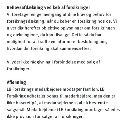
Behovsafdækning ved køb af forsikringer
Vi foretager en gennemgang af dine krav og behov for
forsikringsdækning, når du køber en forsikring hos os. Vi
giver dig herefter objektive oplysninger om forsikringen
og dækningerne, du kan tilvælge. Dette så du har
mulighed for at træffe en informeret beslutning om,
hvordan din forsikring skal sammensættes.
Vi yder ikke rådgivning i forbindelse med salg af
forsikringer.
Aflønning
LB Forsikrings medarbejdere modtager fast løn. LB
Forsikring udbetaler bonus til medarbejdere, men den er
ikke baseret på, at medarbejderne skal nå bestemte
salgsmål. Medarbejderne i LB Forsikring modtager således
ikke provision for salget af forsikringer.