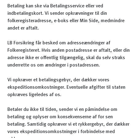
Betaling kan ske via Betalingsservice eller ved
indbetalingskort. Vi sender opkrævninger til din
folkeregisteradresse, e-boks eller Min Side, medmindre
andet er aftalt.
LB Forsikring får besked om adresseændringer af
Folkeregisteret. Hvis anden postadresse er aftalt, eller din
adresse ikke er offentlig tilgængelig, skal du selv straks
underrette os om ændringer i postadressen.
Vi opkræver et betalingsgebyr, der dækker vores
ekspeditionsomkostninger. Eventuelle afgifter til staten
opkræves ligeledes af os.
Betaler du ikke til tiden, sender vi en påmindelse om
betaling og oplyser om konsekvenserne af for sen
betaling. Samtidig opkræver vi et rykkergebyr, der dækker
vores ekspeditionsomkostninger i forbindelse med