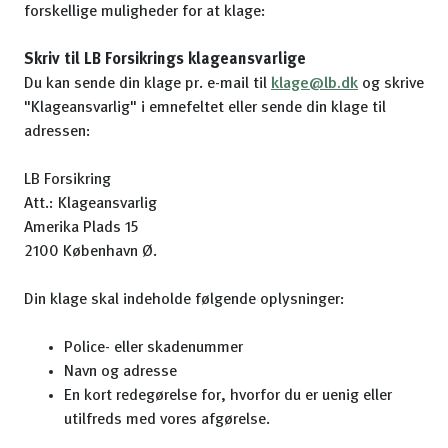
forskellige muligheder for at klage:
Skriv til LB Forsikrings klageansvarlige
Du kan sende din klage pr. e-mail til
klage@lb.dk
og skrive
"Klageansvarlig" i emnefeltet eller sende din klage til
adressen:
LB Forsikring
Att.: Klageansvarlig
Amerika Plads 15
2100 København Ø.
Din klage skal indeholde følgende oplysninger:
Police- eller skadenummer
Navn og adresse
En kort redegørelse for, hvorfor du er uenig eller
utilfreds med vores afgørelse.