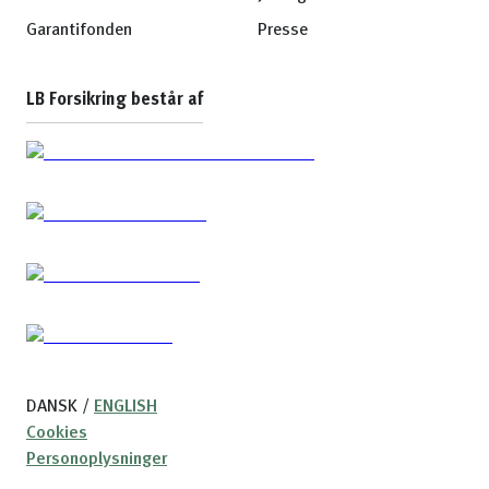
Garantifonden
Presse
LB Forsikring består af
DANSK
/
ENGLISH
Cookies
Personoplysninger