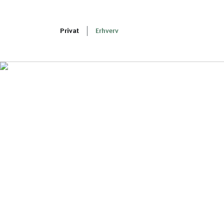
Privat
Erhverv