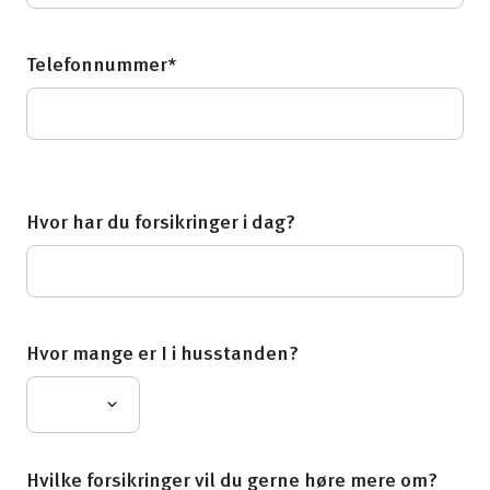
Telefonnummer*
Hvor har du forsikringer i dag?
Hvor mange er I i husstanden?
Hvilke forsikringer vil du gerne høre mere om?