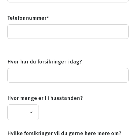
Telefonnummer*
Hvor har du forsikringer i dag?
Hvor mange er I i husstanden?
Hvilke forsikringer vil du gerne høre mere om?