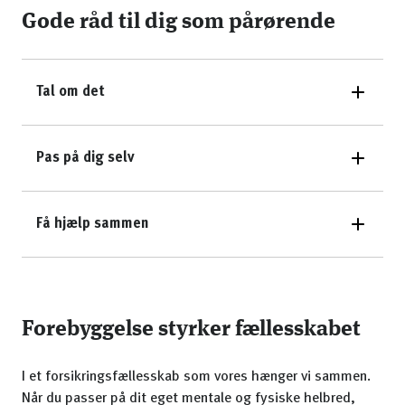
Gode råd til dig som pårørende
Tal om det
Pas på dig selv
Få hjælp sammen
Forebyggelse styrker fællesskabet
I et forsikringsfællesskab som vores hænger vi sammen.
Når du passer på dit eget mentale og fysiske helbred,