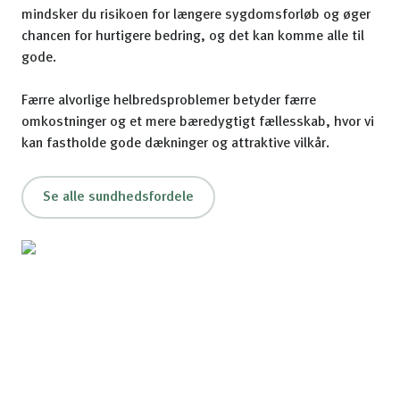
mindsker du risikoen for længere sygdomsforløb og øger
chancen for hurtigere bedring, og det kan komme alle til
gode.
Færre alvorlige helbredsproblemer betyder færre
omkostninger og et mere bæredygtigt fællesskab, hvor vi
kan fastholde gode dækninger og attraktive vilkår.
Se alle sundhedsfordele