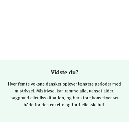
Vidste du?
Hver femte voksne dansker oplever længere perioder med
mistrivsel. Mistrivsel kan ramme alle, uanset alder,
baggrund eller livssituation, og har store konsekvenser
både for den enkelte og for fællesskabet.