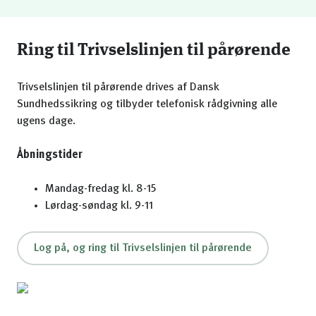
Ring til Trivselslinjen til pårørende
Trivselslinjen til pårørende drives af Dansk
Sundhedssikring og tilbyder telefonisk rådgivning alle
ugens dage.
Åbningstider
Mandag-fredag kl. 8-15
Lørdag-søndag kl. 9-11
Log på, og ring til Trivselslinjen til pårørende