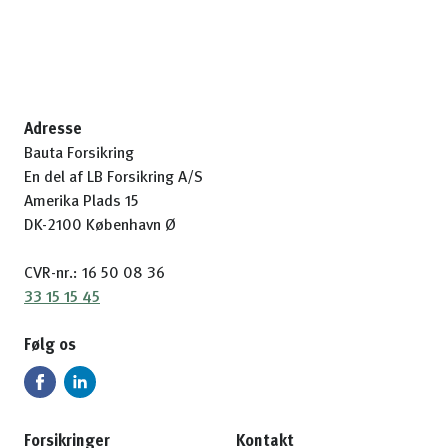
Adresse
Bauta Forsikring
En del af LB Forsikring A/S
Amerika Plads 15
DK-2100 København Ø
CVR-nr.: 16 50 08 36
33 15 15 45
Følg os
Forsikringer
Kontakt