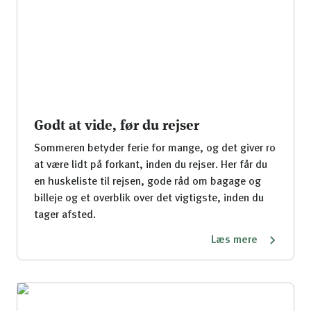
Godt at vide, før du rejser
Sommeren betyder ferie for mange, og det giver ro
at være lidt på forkant, inden du rejser. Her får du
en huskeliste til rejsen, gode råd om bagage og
billeje og et overblik over det vigtigste, inden du
tager afsted.
Læs mere