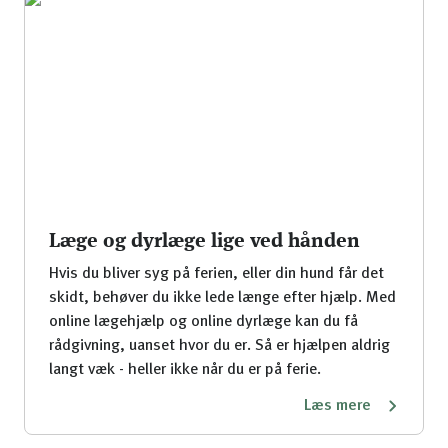
Læge og dyrlæge lige ved hånden
Hvis du bliver syg på ferien, eller din hund får det
skidt, behøver du ikke lede længe efter hjælp. Med
online lægehjælp og online dyrlæge kan du få
rådgivning, uanset hvor du er. Så er hjælpen aldrig
langt væk - heller ikke når du er på ferie.
Læs mere