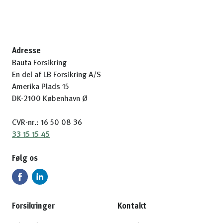
Adresse
Bauta Forsikring
En del af LB Forsikring A/S
Amerika Plads 15
DK-2100 København Ø
CVR-nr.: 16 50 08 36
33 15 15 45
Følg os
Forsikringer
Kontakt