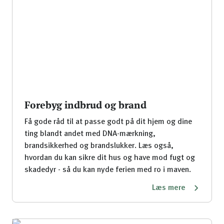
Forebyg indbrud og brand
Få gode råd til at passe godt på dit hjem og dine
ting blandt andet med DNA-mærkning,
brandsikkerhed og brandslukker. Læs også,
hvordan du kan sikre dit hus og have mod fugt og
skadedyr - så du kan nyde ferien med ro i maven.
Læs mere