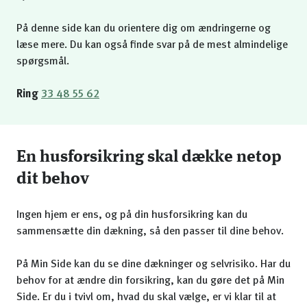
På denne side kan du orientere dig om ændringerne og
læse mere. Du kan også finde svar på de mest almindelige
spørgsmål.
Ring
33 48 55 62
En husforsikring skal dække netop
dit behov
Ingen hjem er ens, og på din husforsikring kan du
sammensætte din dækning, så den passer til dine behov.
På Min Side kan du se dine dækninger og selvrisiko. Har du
behov for at ændre din forsikring, kan du gøre det på Min
Side. Er du i tvivl om, hvad du skal vælge, er vi klar til at