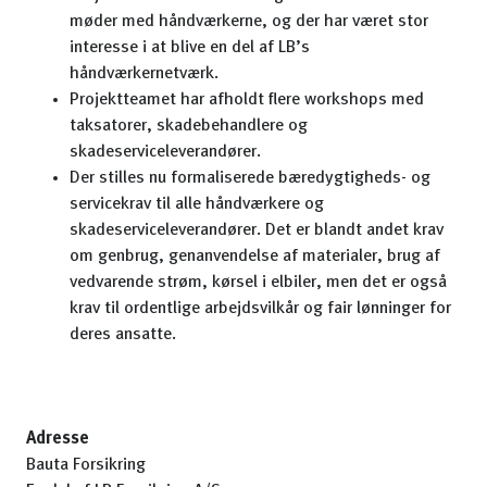
møder med håndværkerne, og der har været stor
interesse i at blive en del af LB’s
håndværkernetværk.
Projektteamet har afholdt flere workshops med
taksatorer, skadebehandlere og
skadeserviceleverandører.
Der stilles nu formaliserede bæredygtigheds- og
servicekrav til alle håndværkere og
skadeserviceleverandører. Det er blandt andet krav
om genbrug, genanvendelse af materialer, brug af
vedvarende strøm, kørsel i elbiler, men det er også
krav til ordentlige arbejdsvilkår og fair lønninger for
deres ansatte.
Adresse
Bauta Forsikring