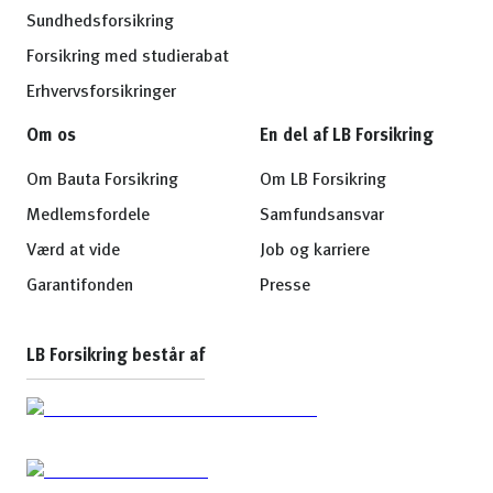
Sundhedsforsikring
Forsikring med studierabat
Erhvervsforsikringer
Om os
En del af LB Forsikring
Om Bauta Forsikring
Om LB Forsikring
Medlemsfordele
Samfundsansvar
Værd at vide
Job og karriere
Garantifonden
Presse
LB Forsikring består af