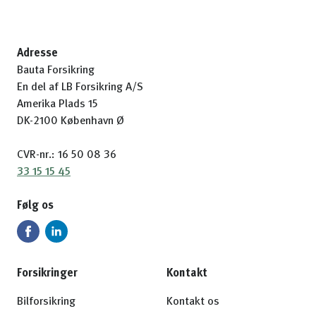
Adresse
Bauta Forsikring
En del af LB Forsikring A/S
Amerika Plads 15
DK-2100 København Ø
CVR-nr.: 16 50 08 36
33 15 15 45
Følg os
Forsikringer
Kontakt
Bilforsikring
Kontakt os