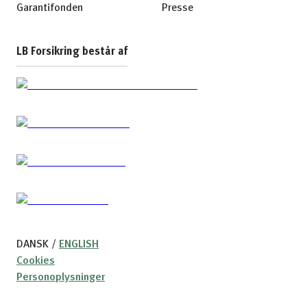
Garantifonden
Presse
LB Forsikring består af
DANSK
/
ENGLISH
Cookies
Personoplysninger