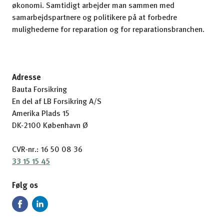
økonomi. Samtidigt arbejder man sammen med
samarbejdspartnere og politikere på at forbedre
mulighederne for reparation og for reparationsbranchen.
Adresse
Bauta Forsikring
En del af LB Forsikring A/S
Amerika Plads 15
DK-2100 København Ø
CVR-nr.: 16 50 08 36
33 15 15 45
Følg os