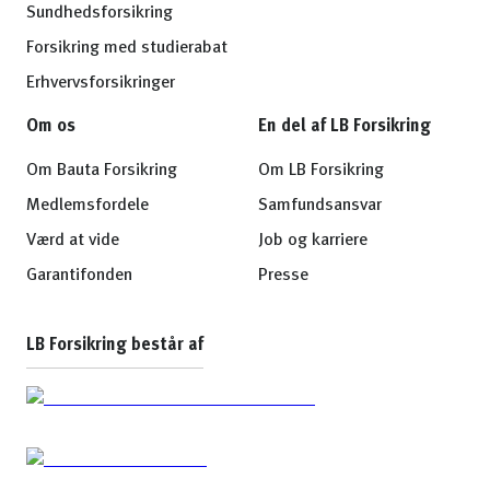
Sundhedsforsikring
Forsikring med studierabat
Erhvervsforsikringer
Om os
En del af LB Forsikring
Om Bauta Forsikring
Om LB Forsikring
Medlemsfordele
Samfundsansvar
Værd at vide
Job og karriere
Garantifonden
Presse
LB Forsikring består af