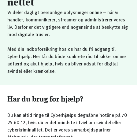
nettet
Vi deler dagligt personlige oplysninger online – når vi
handler, kommunikerer, streamer og administrerer vores
liv. Derfor er det vigtigere end nogensinde at beskytte sig
mod digitale trusler.
Med din indboforsikring hos os har du fri adgang til
Cyberhjælp. Her får du både konkrete råd til sikker online
adfærd og akut hjælp, hvis du bliver udsat for digital
svindel eller krænkelse.
Har du brug for hjælp?
Du kan altid ringe til Cyberhjælps døgnåbne hotline på 70
25 60 12, hvis du er det mindste i tvivl om svindel eller
cyberkriminalitet. Det er vores samarbejdspartner