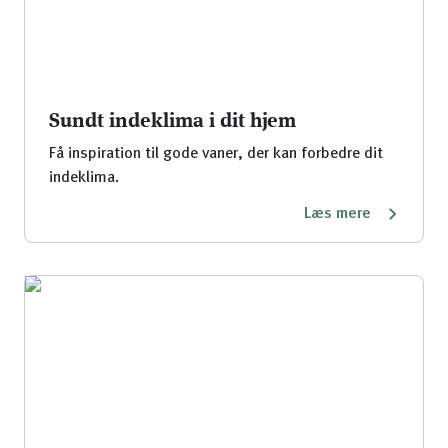
Sundt indeklima i dit hjem
Få inspiration til gode vaner, der kan forbedre dit
indeklima.
Læs mere