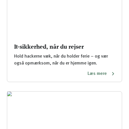
It-sikkerhed, når du rejser
Hold hackerne væk, når du holder ferie – og vær
også opmærksom, når du er hjemme igen.
Læs mere