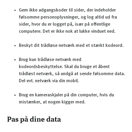
Gem ikke adgangskoder til sider, der indeholder
følsomme personoplysninger, og log altid ud fra
sider, hvor du er logget på, især på offentlige
computere. Det er ikke nok at lukke vinduet ned.
Beskyt dit trådløse netværk med et stærkt kodeord.
Brug kun trådløse netværk med
kodeordsbeskyttelse. Skal du bruge et åbent
trådløst netværk, så undgå at sende følsomme data.
Del evt. netværk via din mobil.
Brug en kameraskjuler på din computer, hvis du
mistænker, at nogen kigger med.
Pas på dine data