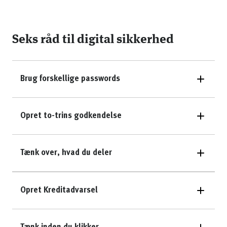
Seks råd til digital sikkerhed
Brug forskellige passwords
Opret to-trins godkendelse
Tænk over, hvad du deler
Opret Kreditadvarsel