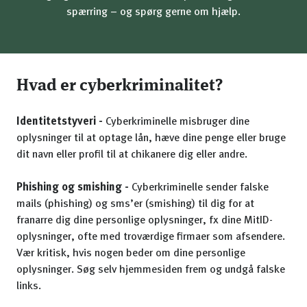
spærring – og spørg gerne om hjælp.
Hvad er cyberkriminalitet?
Identitetstyveri -
Cyberkriminelle misbruger dine
oplysninger til at optage lån, hæve dine penge eller bruge
dit navn eller profil til at chikanere dig eller andre.
Phishing og smishing -
Cyberkriminelle sender falske
mails (phishing) og sms’er (smishing) til dig for at
franarre dig dine personlige oplysninger, fx dine MitID-
oplysninger, ofte med troværdige firmaer som afsendere.
Vær kritisk, hvis nogen beder om dine personlige
oplysninger. Søg selv hjemmesiden frem og undgå falske
links.