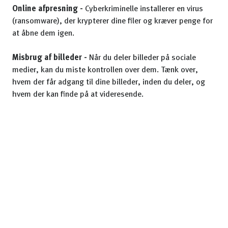
Online afpresning -
Cyberkriminelle installerer en virus
(ransomware), der krypterer dine filer og kræver penge for
at åbne dem igen.
Misbrug af billeder -
Når du deler billeder på sociale
medier, kan du miste kontrollen over dem. Tænk over,
hvem der får adgang til dine billeder, inden du deler, og
hvem der kan finde på at videresende.