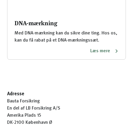
DNA-mærkning
Med DNA-mærkning kan du sikre dine ting. Hos os,
kan du få rabat på et DNA-mærkningssæt.
Læs mere
Adresse
Bauta Forsikring
En del af LB Forsikring A/S
Amerika Plads 15
DK-2100 København Ø