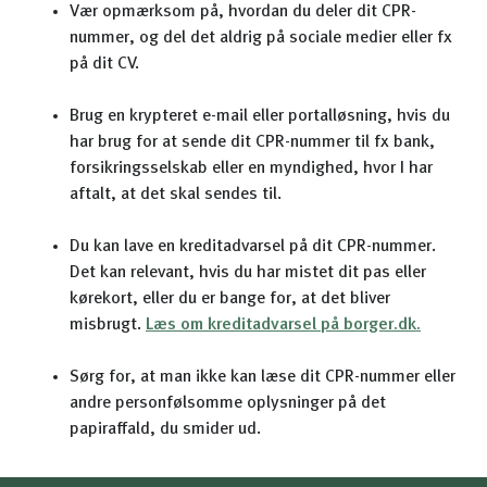
Vær opmærksom på, hvordan du deler dit CPR-
nummer, og del det aldrig på sociale medier eller fx
på dit CV.
Brug en krypteret e-mail eller portalløsning, hvis du
har brug for at sende dit CPR-nummer til fx bank,
forsikringsselskab eller en myndighed, hvor I har
aftalt, at det skal sendes til.
Du kan lave en kreditadvarsel på dit CPR-nummer.
Det kan relevant, hvis du har mistet dit pas eller
kørekort, eller du er bange for, at det bliver
misbrugt.
Læs om kreditadvarsel på borger.dk.
Sørg for, at man ikke kan læse dit CPR-nummer eller
andre personfølsomme oplysninger på det
papiraffald, du smider ud.