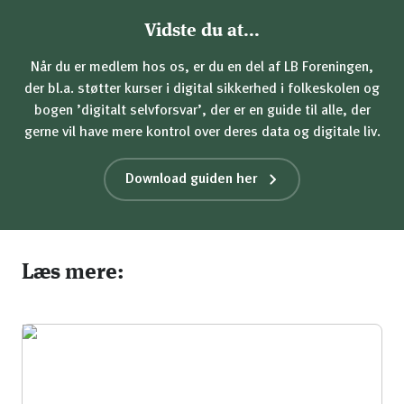
Vidste du at...
Når du er medlem hos os, er du en del af LB Foreningen,
der bl.a. støtter kurser i digital sikkerhed i folkeskolen og
bogen ’digitalt selvforsvar’, der er en guide til alle, der
gerne vil have mere kontrol over deres data og digitale liv.
Download guiden her
Læs mere: