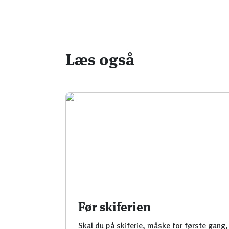
Læs også
Før skiferien
Skal du på skiferie, måske for første gang,