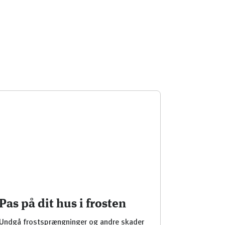
Pas på dit hus i frosten
Undgå frostsprængninger og andre skader