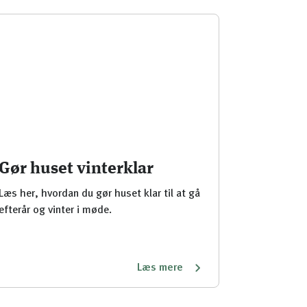
Gør huset vinterklar
Læs her, hvordan du gør huset klar til at gå
efterår og vinter i møde.
Læs mere