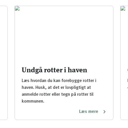
Undgå rotter i haven
Læs hvordan du kan forebygge rotter i
haven. Husk, at det er lovpligtigt at
anmelde rotter eller tegn på rotter til
kommunen.
Læs mere