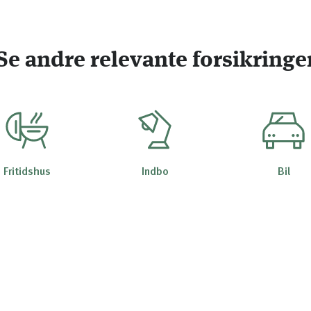
Se andre relevante forsikringe
Fritidshus
Indbo
Bil