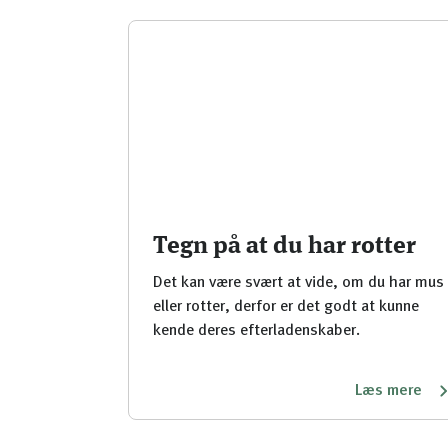
Tegn på at du har rotter
Det kan være svært at vide, om du har mus
eller rotter, derfor er det godt at kunne
kende deres efterladenskaber.
Læs mere