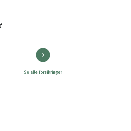
r
Se alle forsikringer