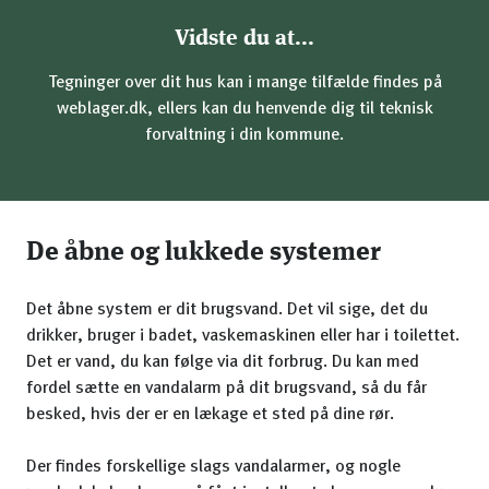
Vidste du at...
Tegninger over dit hus kan i mange tilfælde findes på
weblager.dk, ellers kan du henvende dig til teknisk
forvaltning i din kommune.
De åbne og lukkede systemer
Det åbne system er dit brugsvand. Det vil sige, det du
drikker, bruger i badet, vaskemaskinen eller har i toilettet.
Det er vand, du kan følge via dit forbrug. Du kan med
fordel sætte en vandalarm på dit brugsvand, så du får
besked, hvis der er en lækage et sted på dine rør.
Der findes forskellige slags vandalarmer, og nogle