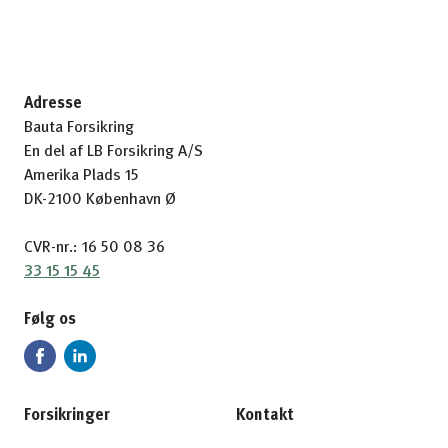
Adresse
Bauta Forsikring
En del af LB Forsikring A/S
Amerika Plads 15
DK-2100 København Ø
CVR-nr.: 16 50 08 36
33 15 15 45
Følg os
Forsikringer
Kontakt