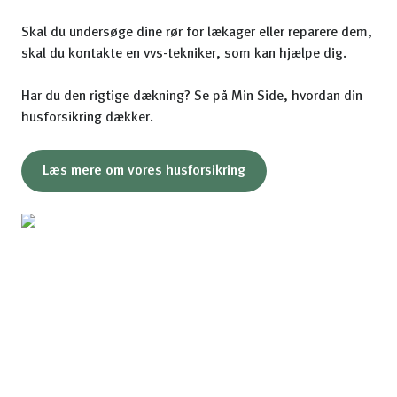
Skal du undersøge dine rør for lækager eller reparere dem,
skal du kontakte en vvs-tekniker, som kan hjælpe dig.
Har du den rigtige dækning? Se på Min Side, hvordan din
husforsikring dækker.
Læs mere om vores husforsikring