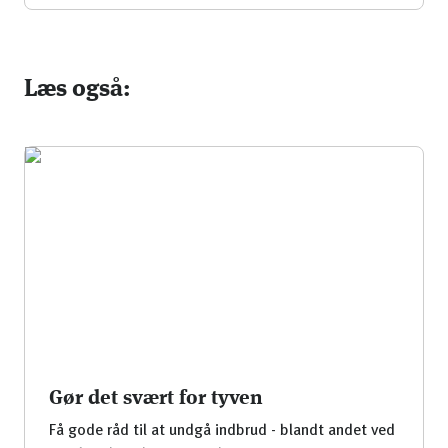
Læs også:
Gør det svært for tyven
Få gode råd til at undgå indbrud - blandt andet ved