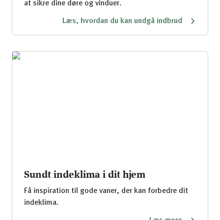
at sikre dine døre og vinduer.
Læs, hvordan du kan undgå indbrud
Sundt indeklima i dit hjem
Få inspiration til gode vaner, der kan forbedre dit
indeklima.