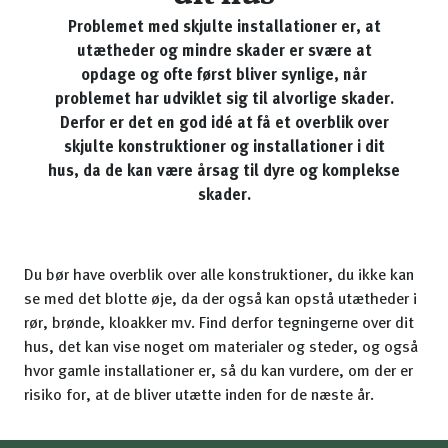
Problemet med skjulte installationer er, at
utætheder og mindre skader er svære at
opdage og ofte først bliver synlige, når
problemet har udviklet sig til alvorlige skader.
Derfor er det en god idé at få et overblik over
skjulte konstruktioner og installationer i dit
hus, da de kan være årsag til dyre og komplekse
skader.
Du bør have overblik over alle konstruktioner, du ikke kan
se med det blotte øje, da der også kan opstå utætheder i
rør, brønde, kloakker mv. Find derfor tegningerne over dit
hus, det kan vise noget om materialer og steder, og også
hvor gamle installationer er, så du kan vurdere, om der er
risiko for, at de bliver utætte inden for de næste år.