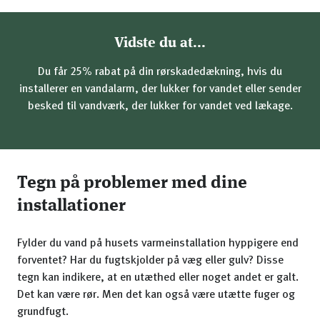
Vidste du at...
Du får 25% rabat på din rørskadedækning, hvis du
installerer en vandalarm, der lukker for vandet eller sender
besked til vandværk, der lukker for vandet ved lækage.
Tegn på problemer med dine
installationer
Fylder du vand på husets varmeinstallation hyppigere end
forventet? Har du fugtskjolder på væg eller gulv? Disse
tegn kan indikere, at en utæthed eller noget andet er galt.
Det kan være rør. Men det kan også være utætte fuger og
grundfugt.