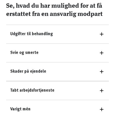
Se, hvad du har mulighed for at få
erstattet fra en ansvarlig modpart
Udgifter til behandling
Svie og smerte
Skader på ejendele
Tabt arbejdsfortjeneste
Varigt mén