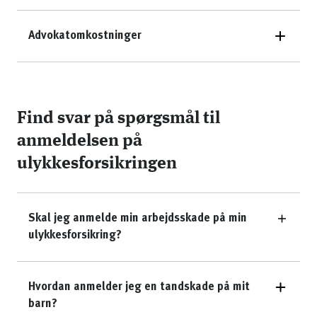
Advokatomkostninger
Find svar på spørgsmål til
anmeldelsen på
ulykkesforsikringen
Skal jeg anmelde min arbejdsskade på min
ulykkesforsikring?
Hvordan anmelder jeg en tandskade på mit
barn?