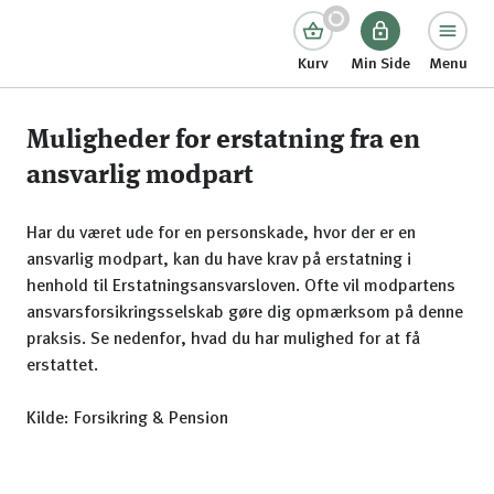
Kurv
Min Side
Menu
Muligheder for erstatning fra en
ansvarlig modpart
Har du været ude for en personskade, hvor der er en
ansvarlig modpart, kan du have krav på erstatning i
henhold til Erstatningsansvarsloven. Ofte vil modpartens
ansvarsforsikringsselskab gøre dig opmærksom på denne
praksis. Se nedenfor, hvad du har mulighed for at få
erstattet.
Kilde: Forsikring & Pension