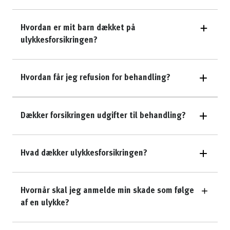
Hvordan er mit barn dækket på
ulykkesforsikringen?
Hvordan får jeg refusion for behandling?
Dækker forsikringen udgifter til behandling?
Hvad dækker ulykkesforsikringen?
Hvornår skal jeg anmelde min skade som følge
af en ulykke?