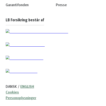
Garantifonden
Presse
LB Forsikring består af
DANSK
/
ENGLISH
Cookies
Personoplysninger