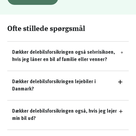
Ofte stillede spørgsmål
Dækker delebilsforsikringen også selvrisikoen,
hvis jeg låner en bil af familie eller venner?
Dækker delebilsforsikringen lejebiler i
Danmark?
Dækker delebilsforsikringen også, hvis jeg lejer
min bil ud?