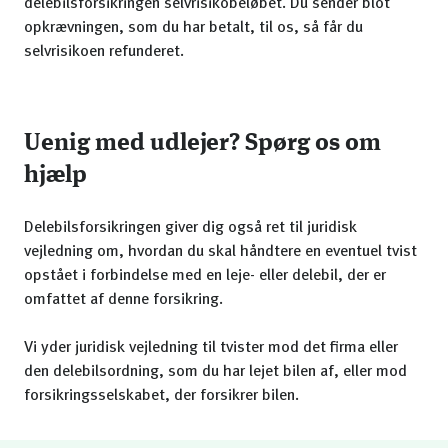
delebilsforsikringen selvrisikobeløbet. Du sender blot
opkrævningen, som du har betalt, til os, så får du
selvrisikoen refunderet.
Uenig med udlejer? Spørg os om
hjælp
Delebilsforsikringen giver dig også ret til juridisk
vejledning om, hvordan du skal håndtere en eventuel tvist
opstået i forbindelse med en leje- eller delebil, der er
omfattet af denne forsikring.
Vi yder juridisk vejledning til tvister mod det firma eller
den delebilsordning, som du har lejet bilen af, eller mod
forsikringsselskabet, der forsikrer bilen.