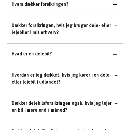
Hvem dækker forsikringen?
Dækker forsikringen, hvis jeg bruger dele- eller
lejebiler i mit erhverv?
Hvad er en delebil?
Hvordan er jeg dækket, hvis jeg kører i en dele-
eller lejebil i udlandet?
Dækker delebilsforsikringen også, hvis jeg lejer
en bil i mere end 1 måned?