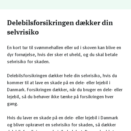
Delebilsforsikringen dækker din
selvrisiko
En kort tur til svømmehallen eller ud i skoven kan blive en
dyr fornøjelse, hvis der sker et uheld, og du skal betale
selvrisiko for skaden.
Delebilsforsikringen dækker hele din selvrisiko, hvis du
kommer til at lave en skade på en dele- eller lejebil i
Danmark. Forsikringen dækker, når du bruger en dele- eller
lejebil, så du behøver ikke tænke på forsikringen hver
gang.
Hvis du laver en skade på en dele- eller lejebil i Danmark
og bliver opkrævet en selvrisiko for skaden, så dækker