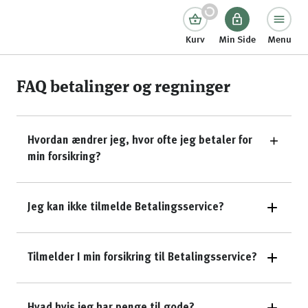
Kurv
Min Side
Menu
FAQ betalinger og regninger
Hvordan ændrer jeg, hvor ofte jeg betaler for
min forsikring?
Jeg kan ikke tilmelde Betalingsservice?
Tilmelder I min forsikring til Betalingsservice?