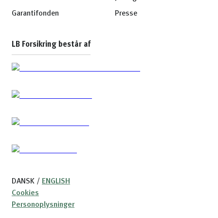
Garantifonden
Presse
LB Forsikring består af
DANSK
/
ENGLISH
Cookies
Personoplysninger