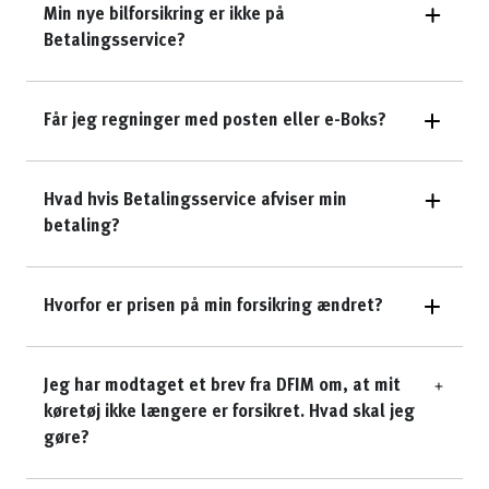
Min nye bilforsikring er ikke på
Betalingsservice?
Får jeg regninger med posten eller e-Boks?
Hvad hvis Betalingsservice afviser min
betaling?
Hvorfor er prisen på min forsikring ændret?
Jeg har modtaget et brev fra DFIM om, at mit
køretøj ikke længere er forsikret. Hvad skal jeg
gøre?