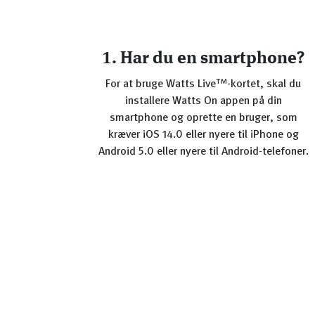
1. Har du en smartphone?
For at bruge Watts Live™-kortet, skal du
installere Watts On appen på din
smartphone og oprette en bruger, som
kræver iOS 14.0 eller nyere til iPhone og
Android 5.0 eller nyere til Android-telefoner.