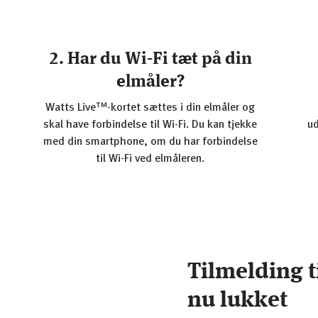
2. Har du Wi-Fi tæt på din
elmåler?
Watts Live™-kortet sættes i din elmåler og
skal have forbindelse til Wi-Fi. Du kan tjekke
ud
med din smartphone, om du har forbindelse
til Wi-Fi ved elmåleren.
Tilmelding ti
nu lukket