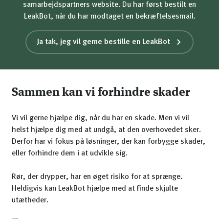
samarbejdspartners website. Du har først bestilt en
LeakBot, når du har modtaget en bekræftelsesmail.
Ja tak, jeg vil gerne bestille en LeakBot
Sammen kan vi forhindre skader
Vi vil gerne hjælpe dig, når du har en skade. Men vi vil
helst hjælpe dig med at undgå, at den overhovedet sker.
Derfor har vi fokus på løsninger, der kan forbygge skader,
eller forhindre dem i at udvikle sig.
Rør, der drypper, har en øget risiko for at sprænge.
Heldigvis kan LeakBot hjælpe med at finde skjulte
utætheder.