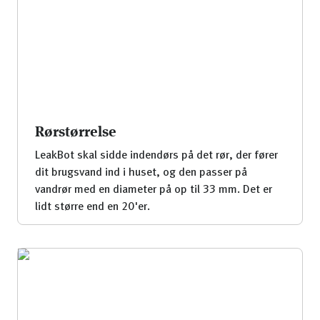
Rørstørrelse
LeakBot skal sidde indendørs på det rør, der fører
dit brugsvand ind i huset, og den passer på
vandrør med en diameter på op til 33 mm. Det er
lidt større end en 20'er.