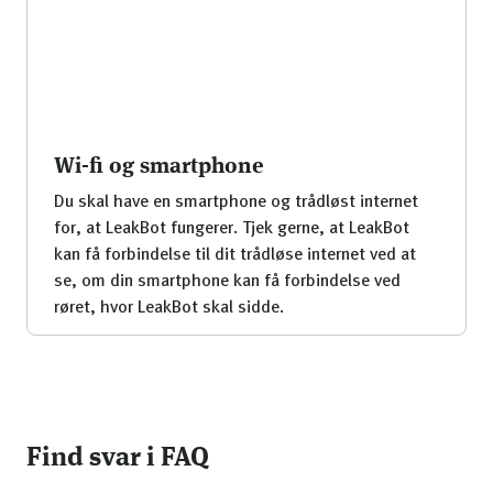
Wi-fi og smartphone
Du skal have en smartphone og trådløst internet
for, at LeakBot fungerer. Tjek gerne, at LeakBot
kan få forbindelse til dit trådløse internet ved at
se, om din smartphone kan få forbindelse ved
røret, hvor LeakBot skal sidde.
Find svar i FAQ