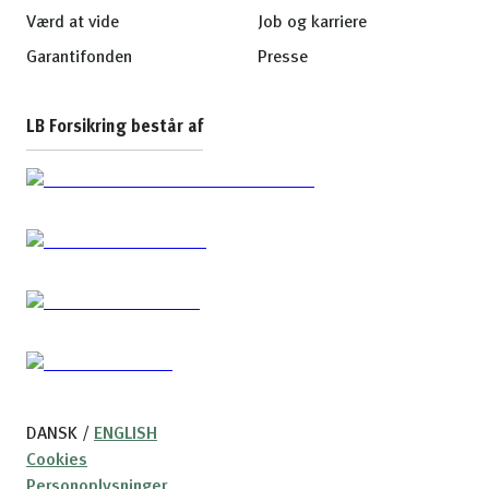
Værd at vide
Job og karriere
Garantifonden
Presse
LB Forsikring består af
DANSK
/
ENGLISH
Cookies
Personoplysninger