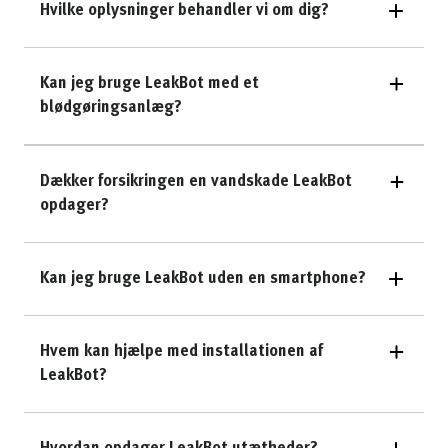
Hvilke oplysninger behandler vi om dig?
Kan jeg bruge LeakBot med et
blødgøringsanlæg?
Dækker forsikringen en vandskade LeakBot
opdager?
Kan jeg bruge LeakBot uden en smartphone?
Hvem kan hjælpe med installationen af
LeakBot?