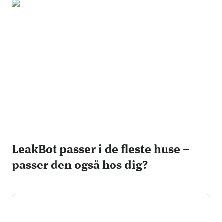
LeakBot passer i de fleste huse –
passer den også hos dig?