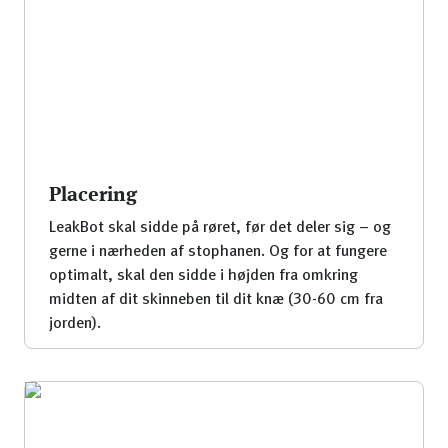
Placering
LeakBot skal sidde på røret, før det deler sig – og
gerne i nærheden af stophanen. Og for at fungere
optimalt, skal den sidde i højden fra omkring
midten af dit skinneben til dit knæ (30-60 cm fra
jorden).