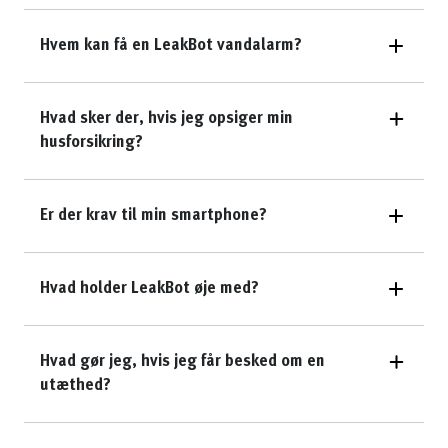
Hvem kan få en LeakBot vandalarm?
Hvad sker der, hvis jeg opsiger min
husforsikring?
Er der krav til min smartphone?
Hvad holder LeakBot øje med?
Hvad gør jeg, hvis jeg får besked om en
utæthed?