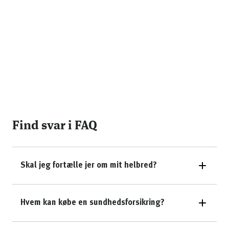
Find svar i FAQ
Skal jeg fortælle jer om mit helbred?
Hvem kan købe en sundhedsforsikring?