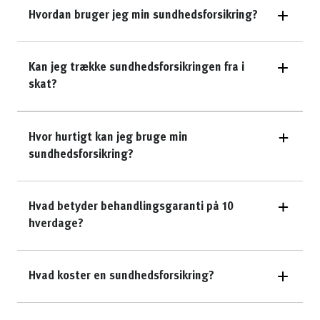
Hvordan bruger jeg min sundhedsforsikring?
Kan jeg trække sundhedsforsikringen fra i
skat?
Hvor hurtigt kan jeg bruge min
sundhedsforsikring?
Hvad betyder behandlingsgaranti på 10
hverdage?
Hvad koster en sundhedsforsikring?