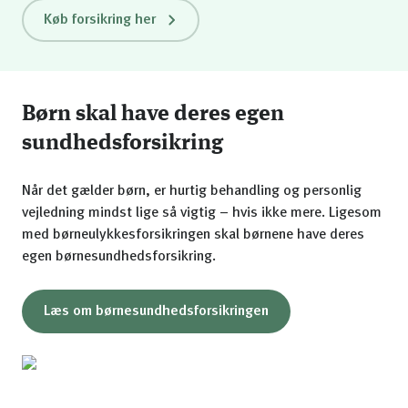
Køb forsikring her
Børn skal have deres egen
sundhedsforsikring
Når det gælder børn, er hurtig behandling og personlig
vejledning mindst lige så vigtig – hvis ikke mere. Ligesom
med børneulykkesforsikringen skal børnene have deres
egen børnesundhedsforsikring.
Læs om børnesundhedsforsikringen