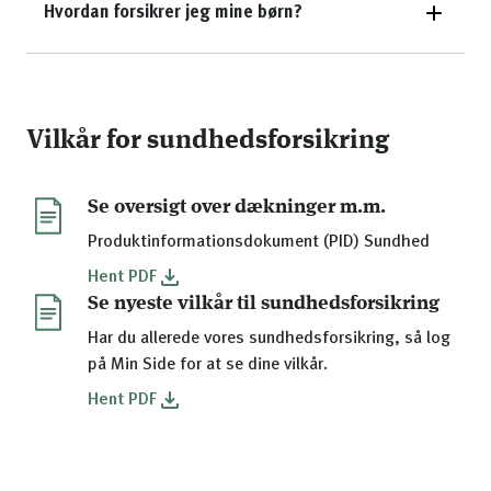
Hvordan forsikrer jeg mine børn?
Vilkår for sundhedsforsikring
Se oversigt over dækninger m.m.
Produktinformationsdokument (PID) Sundhed
Hent
PDF
Se nyeste vilkår til sundhedsforsikring
Har du allerede vores sundhedsforsikring, så log
på Min Side for at se dine vilkår.
Hent
PDF