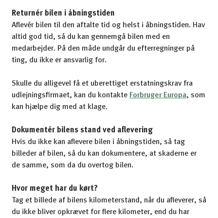
Returnér bilen i åbningstiden
Aflevér bilen til den aftalte tid og helst i åbningstiden. Hav
altid god tid, så du kan gennemgå bilen med en
medarbejder. På den måde undgår du efterregninger på
ting, du ikke er ansvarlig for.
Skulle du alligevel få et uberettiget erstatningskrav fra
udlejningsfirmaet, kan du kontakte
Forbruger Europa
, som
kan hjælpe dig med at klage.
Dokumentér bilens stand ved aflevering
Hvis du ikke kan aflevere bilen i åbningstiden, så tag
billeder af bilen, så du kan dokumentere, at skaderne er
de samme, som da du overtog bilen.
Hvor meget har du kørt?
Tag et billede af bilens kilometerstand, når du afleverer, så
du ikke bliver opkrævet for flere kilometer, end du har