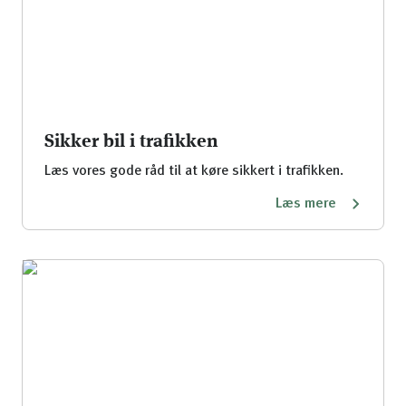
Sikker bil i trafikken
Læs vores gode råd til at køre sikkert i trafikken.
Læs mere