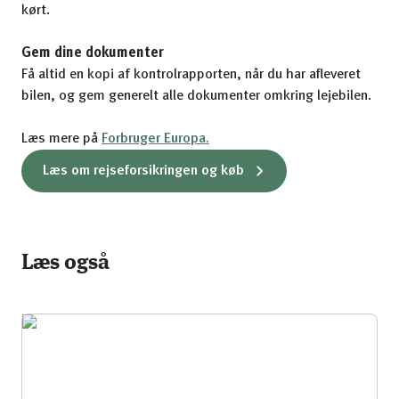
kørt.
Gem dine dokumenter
Få altid en kopi af kontrolrapporten, når du har afleveret
bilen, og gem generelt alle dokumenter omkring lejebilen.
Læs mere på
Forbruger Europa.
Læs om rejseforsikringen og køb
Læs også