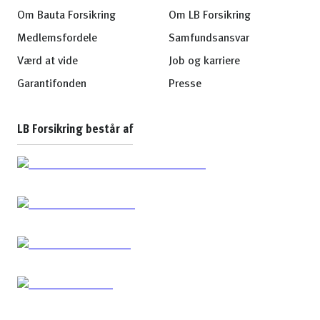
Om Bauta Forsikring
Om LB Forsikring
Medlemsfordele
Samfundsansvar
Værd at vide
Job og karriere
Garantifonden
Presse
LB Forsikring består af