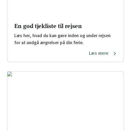
En god tjekliste til rejsen
Læs her, hvad du kan gøre inden og under rejsen
for at undgå ærgrelser på din ferie.
Læs mere