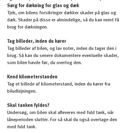
Sørg for dækning for glas og dæk
Tjek, om bilens forsikringer dækker skader på glas og
dæk. Skader på disse er almindelige, så du kan nemt få
brug for dækningen.
Tag billeder, inden du kører
Tag billeder af bilen, og lav noter, inden du tager den i
brug. Så kan du senere dokumentere eventuelle skader,
som bilen havde før, du overtog den.
Kend kilometerstanden
Tag et billede af kilometerstand, inden du kører fra
biludlejningen.
Skal tanken fyldes?
Undersøg, om bilen skal afleveres med fuld tank, når
låneperioden slutter. For så skal du også overtage den
med fuld tank.