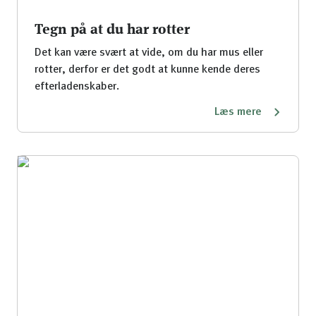
Tegn på at du har rotter
Det kan være svært at vide, om du har mus eller
rotter, derfor er det godt at kunne kende deres
efterladenskaber.
Læs mere