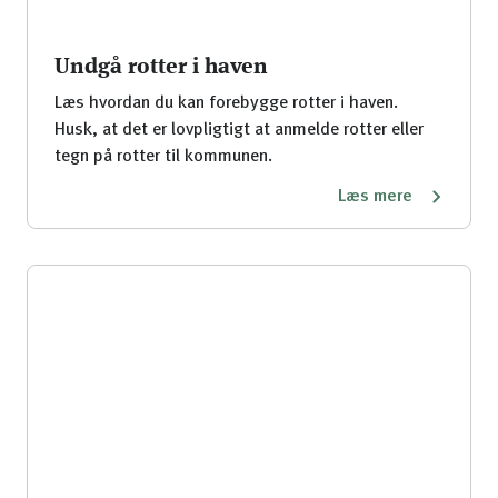
Undgå rotter i haven
Læs hvordan du kan forebygge rotter i haven.
Husk, at det er lovpligtigt at anmelde rotter eller
tegn på rotter til kommunen.
Læs mere