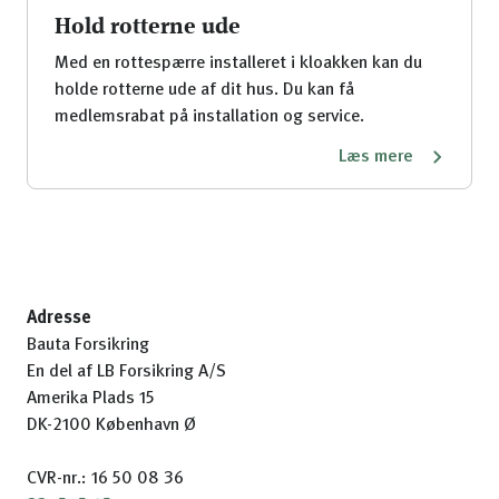
Hold rotterne ude
Med en rottespærre installeret i kloakken kan du
holde rotterne ude af dit hus. Du kan få
medlemsrabat på installation og service.
Læs mere
Adresse
Bauta Forsikring
En del af LB Forsikring A/S
Amerika Plads 15
DK-2100 København Ø
CVR-nr.: 16 50 08 36