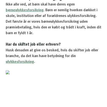
Ikke alle ved, at børn skal have deres egen
børneulykkesforsikring
. Børn er nemlig hverken dækket i
skole, institution eller af forældrenes ulykkesforsikring.
Det første år er vores børneulykkesforsikring uden
præmiebetaling, hvis den er købt og trådt i kraft, inden dit
barn er fyldt 1 år.
Har du skiftet job eller erhverv?
Husk desuden at give os besked, hvis du skifter job eller
branche, da det kan have betydning for din
ulykkesforsikring
.