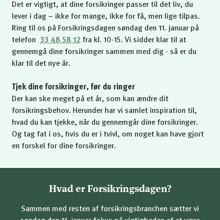
Det er vigtigt, at dine forsikringer passer til det liv, du
lever i dag – ikke for mange, ikke for få, men lige tilpas.
Ring til os på Forsikringsdagen søndag den 11. januar på
telefon
33 48 58 12
fra kl. 10-15. Vi sidder klar til at
gennemgå dine forsikringer sammen med dig - så er du
klar til det nye år.
Tjek dine forsikringer, før du ringer
Der kan ske meget på et år, som kan ændre dit
forsikringsbehov. Herunder har vi samlet inspiration til,
hvad du kan tjekke, når du gennemgår dine forsikringer.
Og tag fat i os, hvis du er i tvivl, om noget kan have gjort
en forskel for dine forsikringer.
Hvad er Forsikringsdagen?
Sammen med resten af forsikringsbranchen sætter vi