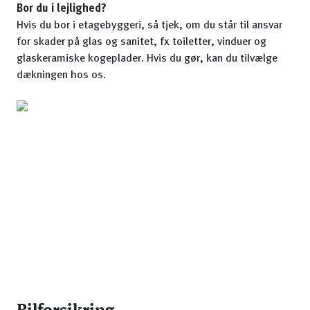
Bor du i lejlighed?
Hvis du bor i etagebyggeri, så tjek, om du står til ansvar
for skader på glas og sanitet, fx toiletter, vinduer og
glaskeramiske kogeplader. Hvis du gør, kan du tilvælge
dækningen hos os.