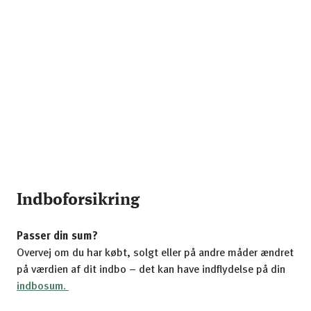
Indboforsikring
Passer din sum?
Overvej om du har købt, solgt eller på andre måder ændret
på værdien af dit indbo – det kan have indflydelse på din
indbosum.