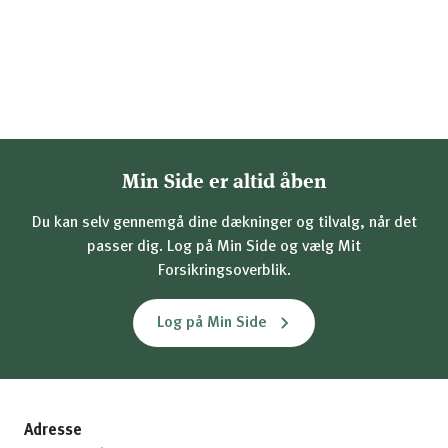
Min Side er altid åben
Du kan selv gennemgå dine dækninger og tilvalg, når det
passer dig. Log på Min Side og vælg Mit
Forsikringsoverblik.
Log på Min Side
Adresse