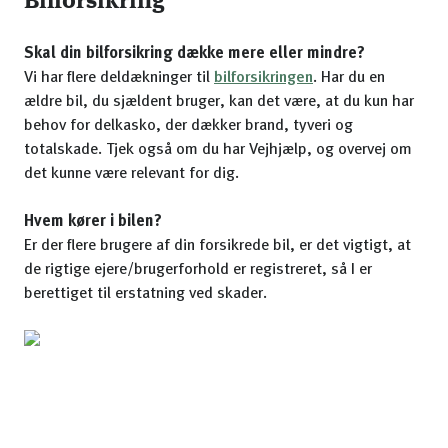
Bilforsikring
Skal din bilforsikring dække mere eller mindre?
Vi har flere deldækninger til
bilforsikringen
. Har du en
ældre bil, du sjældent bruger, kan det være, at du kun har
behov for delkasko, der dækker brand, tyveri og
totalskade. Tjek også om du har Vejhjælp, og overvej om
det kunne være relevant for dig.
Hvem kører i bilen?
Er der flere brugere af din forsikrede bil, er det vigtigt, at
de rigtige ejere/brugerforhold er registreret, så I er
berettiget til erstatning ved skader.