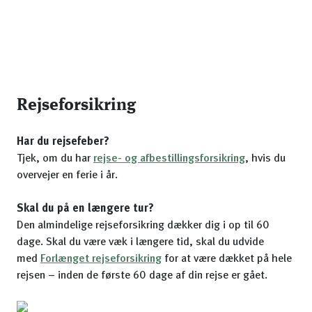
Rejseforsikring
Har du rejsefeber?
Tjek, om du har
rejse- og afbestillingsforsikring
, hvis du
overvejer en ferie i år.
Skal du på en længere tur?
Den almindelige rejseforsikring dækker dig i op til 60
dage. Skal du være væk i længere tid, skal du udvide
med
Forlænget rejseforsikring
for at være dækket på hele
rejsen – inden de første 60 dage af din rejse er gået.