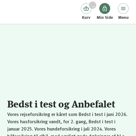
Kurv
Min Side
Menu
Bedst i test og Anbefalet
Vores rejseforsikring er kåret som Bedst i test i juni 2026.
Vores husforsikring vandt, for 2. gang, Bedst i test i
januar 2025. Vores hundeforsikring i juli 2024. Vores