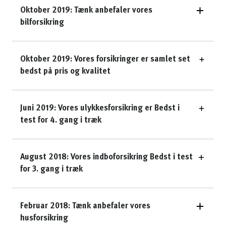
Oktober 2019: Tænk anbefaler vores
bilforsikring
Oktober 2019: Vores forsikringer er samlet set
bedst på pris og kvalitet
Juni 2019: Vores ulykkesforsikring er Bedst i
test for 4. gang i træk
August 2018: Vores indboforsikring Bedst i test
for 3. gang i træk
Februar 2018: Tænk anbefaler vores
husforsikring