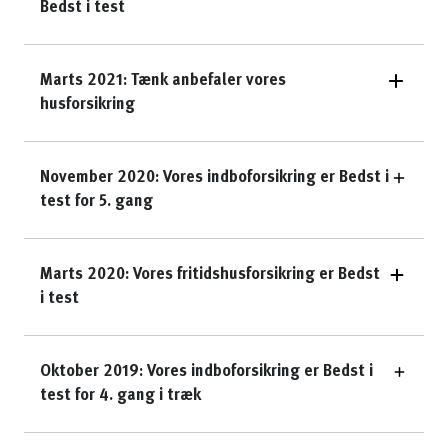
Bedst i test
Marts 2021: Tænk anbefaler vores
husforsikring
November 2020: Vores indboforsikring er Bedst i
test for 5. gang
Marts 2020: Vores fritidshusforsikring er Bedst
i test
Oktober 2019: Vores indboforsikring er Bedst i
test for 4. gang i træk