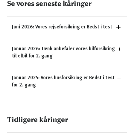
Se vores seneste kåringer
Juni 2026: Vores rejseforsikring er Bedst i test
Januar 2026: Tænk anbefaler vores bilforsikring
til elbil for 2. gang
Januar 2025: Vores husforsikring er Bedst i test
for 2. gang
Tidligere kåringer