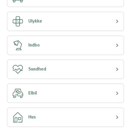
Ulykke
Indbo
Sundhed
Elbil
Hus