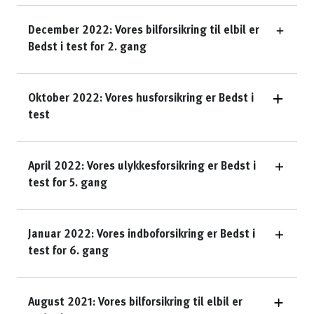
December 2022: Vores bilforsikring til elbil er
Bedst i test for 2. gang
Oktober 2022: Vores husforsikring er Bedst i
test
April 2022: Vores ulykkesforsikring er Bedst i
test for 5. gang
Januar 2022: Vores indboforsikring er Bedst i
test for 6. gang
August 2021: Vores bilforsikring til elbil er