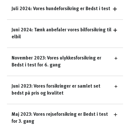
Juli 2024: Vores hundeforsikring er Bedst i test
Juni 2024: Tænk anbefaler vores bilforsikring til
elbil
November 2023: Vores ulykkesforsikring er
Bedst i test for 6. gang
Juni 2023: Vores forsikringer er samlet set
bedst på pris og kvalitet
Maj 2023: Vores rejseforsikring er Bedst i test
for 3. gang