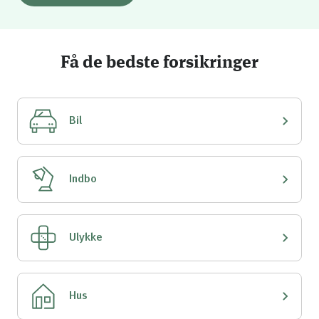
Få de bedste forsikringer
Bil
Indbo
Ulykke
Hus