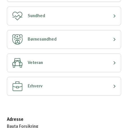
Sundhed
Børnesundhed
Veteran
Erhverv
Adresse
Bauta Forsikring