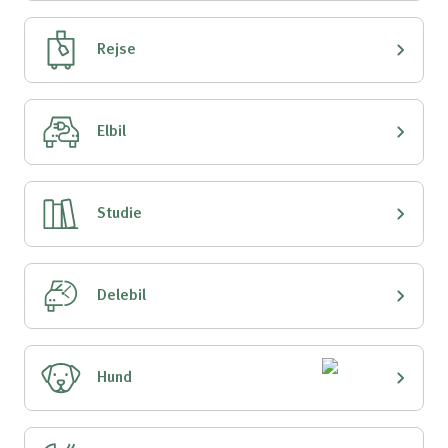
Rejse
Elbil
Studie
Delebil
Hund