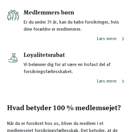
Medlemmers børn
Er du under 31 år, kan du købe forsikringer, hvis
dine forældre er medlemmer.
Læs mere
Loyalitetsrabat
Vi belønner dig for at være en trofast del af
forsikringsfællesskabet.
Læs mere
Hvad betyder 100 % medlemsejet?
Når du er forsikret hos os, bliver du medlem i et
medlemsejet forsikringsfællesskab. Det betyder, at de