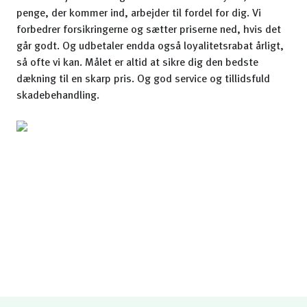
penge, der kommer ind, arbejder til fordel for dig. Vi
forbedrer forsikringerne og sætter priserne ned, hvis det
går godt. Og udbetaler endda også loyalitetsrabat årligt,
så ofte vi kan. Målet er altid at sikre dig den bedste
dækning til en skarp pris. Og god service og tillidsfuld
skadebehandling.