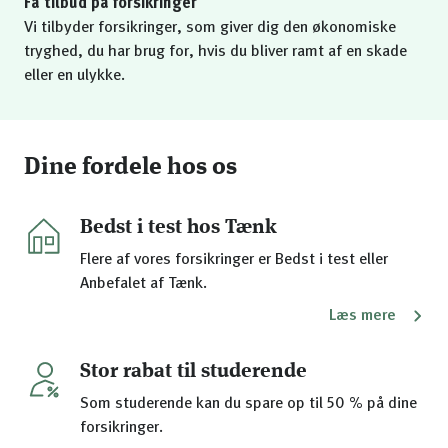
Få tilbud på forsikringer
Vi tilbyder forsikringer, som giver dig den økonomiske
tryghed, du har brug for, hvis du bliver ramt af en skade
eller en ulykke.
Dine fordele hos os
Bedst i test hos Tænk
Flere af vores forsikringer er Bedst i test eller
Anbefalet af Tænk.
Læs mere
Stor rabat til studerende
Som studerende kan du spare op til 50 % på dine
forsikringer.