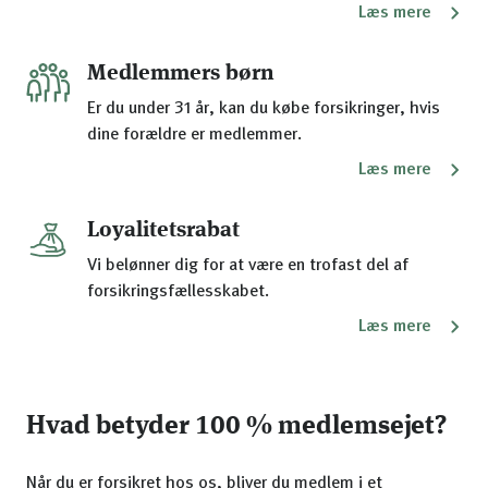
Læs mere
Medlemmers børn
Er du under 31 år, kan du købe forsikringer, hvis
dine forældre er medlemmer.
Læs mere
Loyalitetsrabat
Vi belønner dig for at være en trofast del af
forsikringsfællesskabet.
Læs mere
Hvad betyder 100 % medlemsejet?
Når du er forsikret hos os, bliver du medlem i et