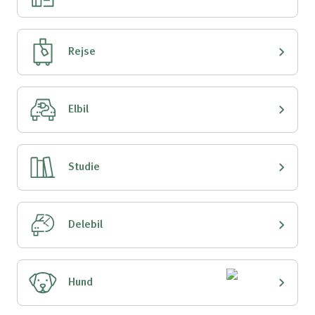
Rejse
Elbil
Studie
Delebil
Hund