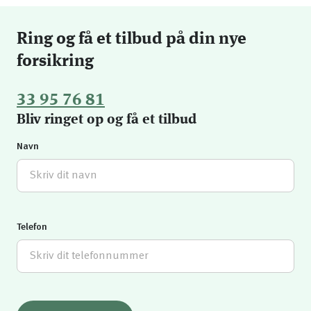
Ring og få et tilbud på din nye
forsikring
33 95 76 81
Bliv ringet op og få et tilbud
Navn
Telefon