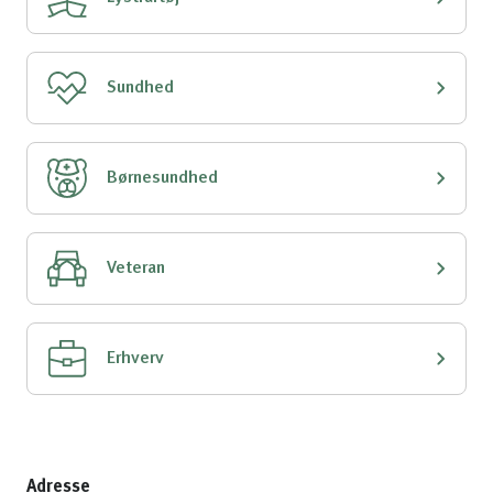
Sundhed
Børnesundhed
Veteran
Erhverv
Adresse